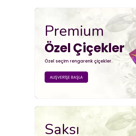
Premium
Özel Çiçekler
Özel seçim rengarenk çiçekler.
ALIŞVERİŞE BAŞLA
Saksı