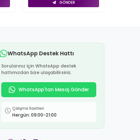
GÖNDER
WhatsApp Destek Hattı
Sorularınız için WhatsApp destek
hattımızdan bize ulaşabilirsiniz.
WhatsApp'tan Mesaj Gönder
Çalışma Saatleri:
Hergün: 09:00-21:00