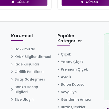
GÖNDER
GÖNDER
Kurumsal
Popüler
Kategoriler
Hakkımızda
Çiçek
KVKK Bilgilendirmesi
Yapay Çiçek
İade Koşulları
Premium Çiçek
Gizlilik Politikası
Ayıcık
Satış Sözleşmesi
Balon Kutusu
Banka Hesap
Bilgileri
Sevgiliye
Bize Ulaşın
Gönderim Amacı
Butik Çiçekler