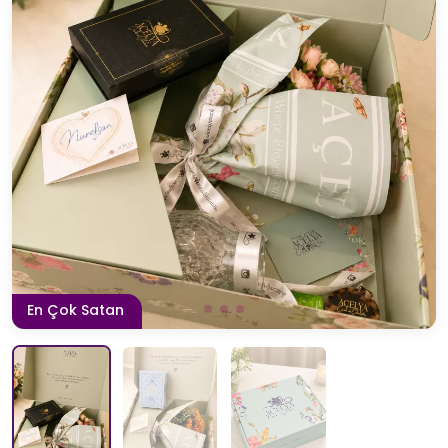
En Çok Satan