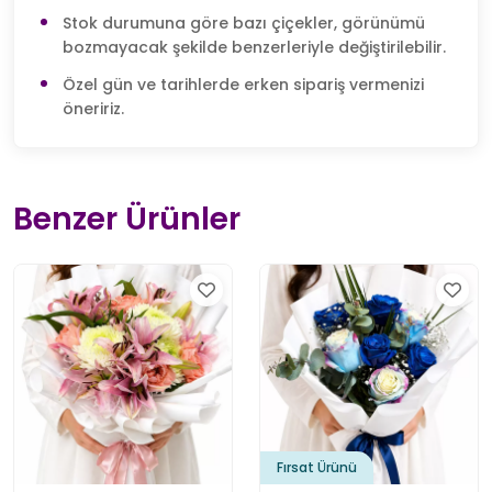
Stok durumuna göre bazı çiçekler, görünümü
bozmayacak şekilde benzerleriyle değiştirilebilir.
Özel gün ve tarihlerde erken sipariş vermenizi
öneririz.
Benzer Ürünler
Fırsat Ürünü