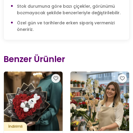
Stok durumuna göre bazı çiçekler, görünümü
bozmayacak şekilde benzerleriyle değiştirilebilir.
Özel gün ve tarihlerde erken sipariş vermenizi
öneririz.
Benzer Ürünler
İndirimli