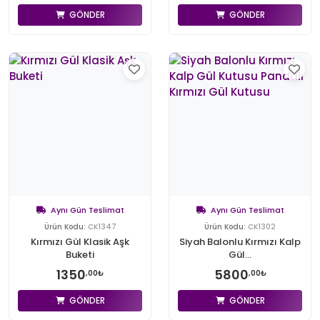
GÖNDER
GÖNDER
Aynı Gün Teslimat
Aynı Gün Teslimat
Ürün Kodu:
CK1347
Ürün Kodu:
CK1302
Kırmızı Gül Klasik Aşk
Siyah Balonlu Kırmızı Kalp
Buketi
Gül...
1350
5800
,00₺
,00₺
GÖNDER
GÖNDER