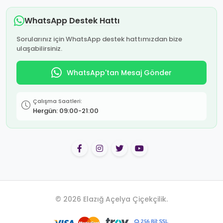
WhatsApp Destek Hattı
Sorularınız için WhatsApp destek hattımızdan bize
ulaşabilirsiniz.
WhatsApp'tan Mesaj Gönder
Çalışma Saatleri:
Hergün: 09:00-21:00
© 2026 Elazığ Açelya Çiçekçilik.