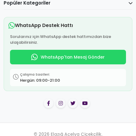
Popüler Kategoriler
WhatsApp Destek Hattı
Sorularınız için WhatsApp destek hattımızdan bize
ulaşabilirsiniz.
WhatsApp'tan Mesaj Gönder
Çalışma Saatleri:
Hergün: 09:00-21:00
© 2026 Elazığ Açelya Çiçekçilik.