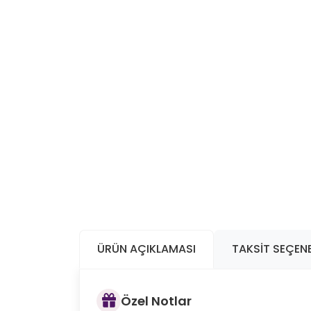
ÜRÜN AÇIKLAMASI
TAKSIT SEÇENE
Özel Notlar