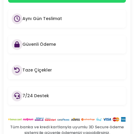
Aynı Gün Teslimat
Güvenli Ödeme
Taze Çiçekler
7/24 Destek
Tüm banka ve kredi kartlarıyla uyumlu 3D Secure ödeme
sistemi ile güvenle ödemenizi yapabilirsiniz.