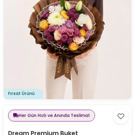
Fırsat Ürünü
Her Gün Hızlı ve Anında Teslimat
Dream Premium Buket