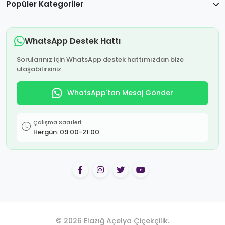
Popüler Kategoriler
WhatsApp Destek Hattı
Sorularınız için WhatsApp destek hattımızdan bize
ulaşabilirsiniz.
WhatsApp'tan Mesaj Gönder
Çalışma Saatleri:
Hergün: 09:00-21:00
© 2026 Elazığ Açelya Çiçekçilik.