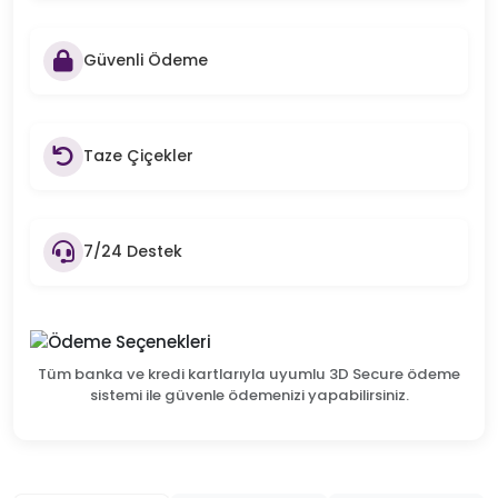
Güvenli Ödeme
Taze Çiçekler
7/24 Destek
Tüm banka ve kredi kartlarıyla uyumlu 3D Secure ödeme
sistemi ile güvenle ödemenizi yapabilirsiniz.