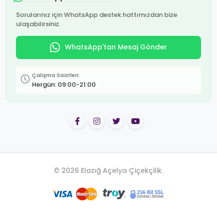
Sorularınız için WhatsApp destek hattımızdan bize
ulaşabilirsiniz.
WhatsApp'tan Mesaj Gönder
Çalışma Saatleri:
Hergün: 09:00-21:00
© 2026 Elazığ Açelya Çiçekçilik.