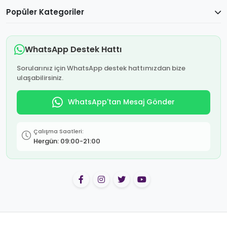
Popüler Kategoriler
WhatsApp Destek Hattı
Sorularınız için WhatsApp destek hattımızdan bize
ulaşabilirsiniz.
WhatsApp'tan Mesaj Gönder
Çalışma Saatleri:
Hergün: 09:00-21:00