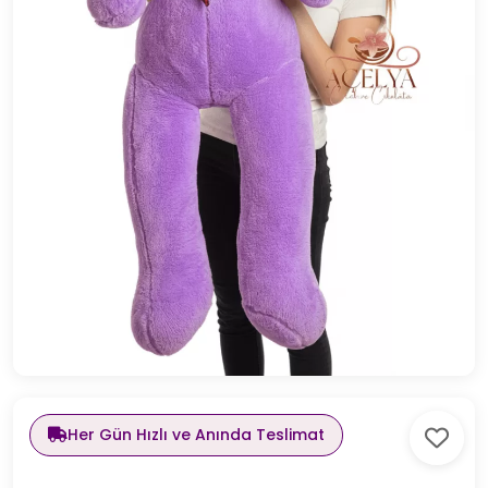
Her Gün Hızlı ve Anında Teslimat