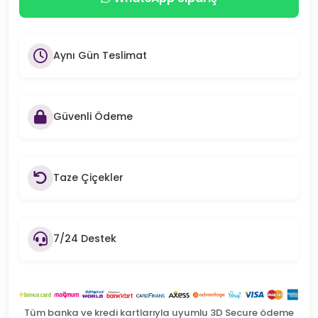
Aynı Gün Teslimat
Güvenli Ödeme
Taze Çiçekler
7/24 Destek
Tüm banka ve kredi kartlarıyla uyumlu 3D Secure ödeme