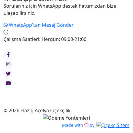
Sorularınız için WhatsApp destek hattımızdan bize
ulaşabilirsiniz.
WhatsApp'tan Mesaj Gönder
Çalışma Saatleri:
Hergün: 09:00-21:00
© 2026 Elazığ Açelya Çiçekçilik.
Made with
by