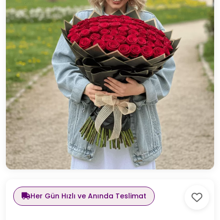
Her Gün Hızlı ve Anında Teslimat