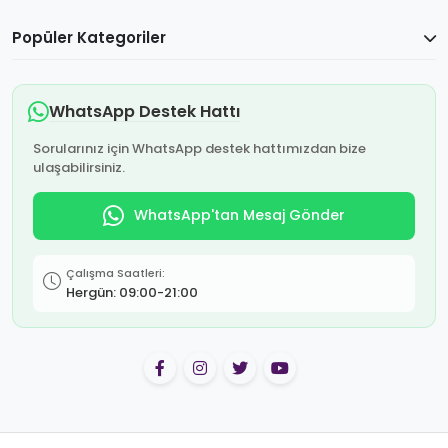
Popüler Kategoriler
WhatsApp Destek Hattı
Sorularınız için WhatsApp destek hattımızdan bize
ulaşabilirsiniz.
WhatsApp'tan Mesaj Gönder
Çalışma Saatleri:
Hergün: 09:00-21:00