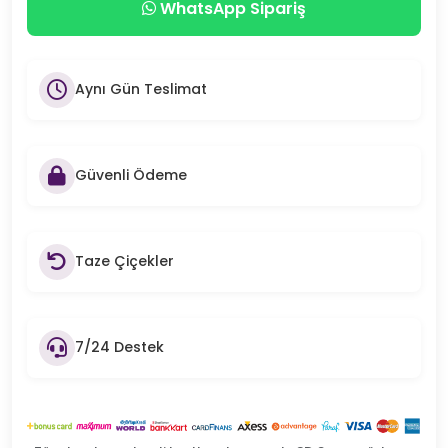
WhatsApp Sipariş
Aynı Gün Teslimat
Güvenli Ödeme
Taze Çiçekler
7/24 Destek