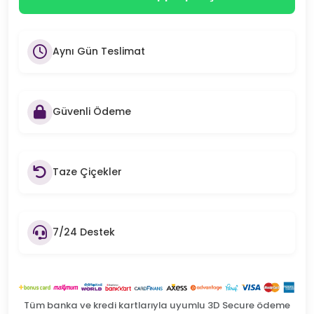
Aynı Gün Teslimat
Güvenli Ödeme
Taze Çiçekler
7/24 Destek
Tüm banka ve kredi kartlarıyla uyumlu 3D Secure ödeme