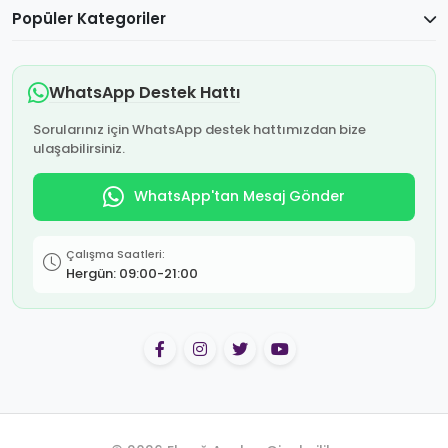
Popüler Kategoriler
WhatsApp Destek Hattı
Sorularınız için WhatsApp destek hattımızdan bize
ulaşabilirsiniz.
WhatsApp'tan Mesaj Gönder
Çalışma Saatleri:
Hergün: 09:00-21:00