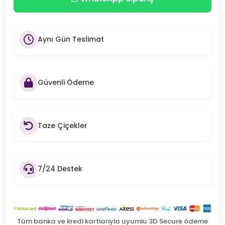
Aynı Gün Teslimat
Güvenli Ödeme
Taze Çiçekler
7/24 Destek
Tüm banka ve kredi kartlarıyla uyumlu 3D Secure ödeme