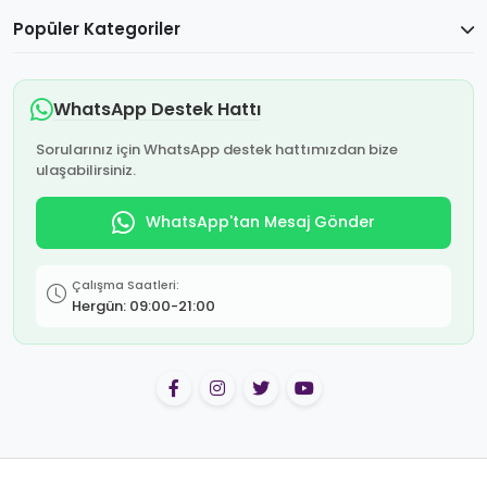
Popüler Kategoriler
WhatsApp Destek Hattı
Sorularınız için WhatsApp destek hattımızdan bize
ulaşabilirsiniz.
WhatsApp'tan Mesaj Gönder
Çalışma Saatleri:
Hergün: 09:00-21:00