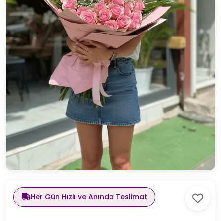
Her Gün Hızlı ve Anında Teslimat