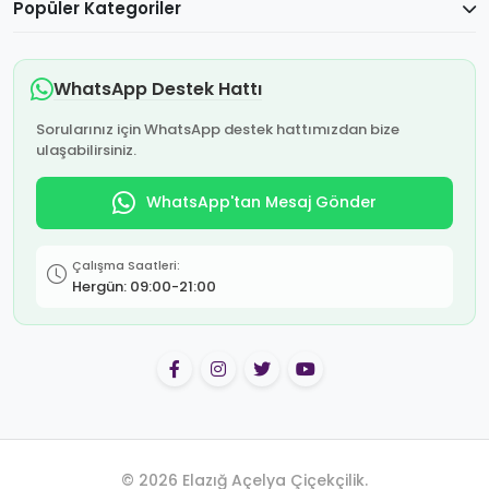
Popüler Kategoriler
WhatsApp Destek Hattı
Sorularınız için WhatsApp destek hattımızdan bize
ulaşabilirsiniz.
WhatsApp'tan Mesaj Gönder
Çalışma Saatleri:
Hergün: 09:00-21:00
© 2026 Elazığ Açelya Çiçekçilik.