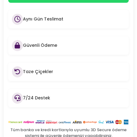
Aynı Gün Teslimat
Güvenli Ödeme
Taze Çiçekler
7/24 Destek
Tüm banka ve kredi kartlarıyla uyumlu 3D Secure ödeme
sistemi ile güvenle ödemenizi yapabilirsiniz.