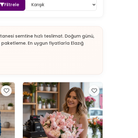
Filtrele
astanesi semtine hızlı teslimat. Doğum günü,
 paketleme. En uygun fiyatlarla Elazığ