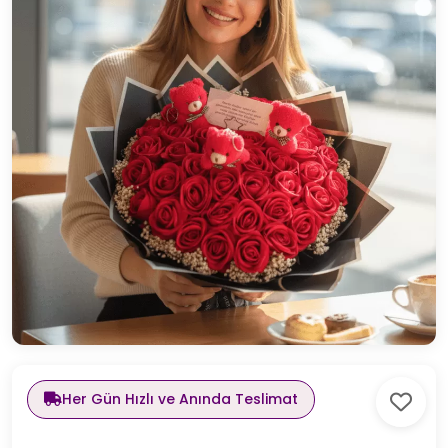
Her Gün Hızlı ve Anında Teslimat