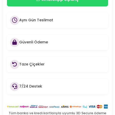
Aynı Gün Teslimat
Güvenli Ödeme
Taze Çiçekler
7/24 Destek
Tüm banka ve kredi kartlarıyla uyumlu 3D Secure ödeme