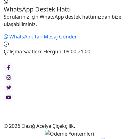
WhatsApp Destek Hattı
Sorularınız için WhatsApp destek hattımızdan bize
ulaşabilirsiniz.
WhatsApp'tan Mesaj Gönder
Çalışma Saatleri:
Hergün: 09:00-21:00
© 2026 Elazığ Açelya Çiçekçilik.