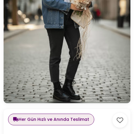
Her Gün Hızlı ve Anında Teslimat