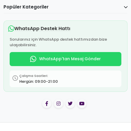
Popüler Kategoriler
WhatsApp Destek Hattı
Sorularınız için WhatsApp destek hattımızdan bize
ulaşabilirsiniz.
WhatsApp'tan Mesaj Gönder
Çalışma Saatleri:
Hergün: 09:00-21:00