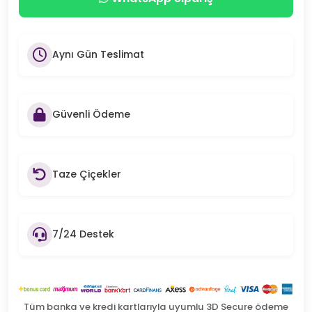
Aynı Gün Teslimat
Güvenli Ödeme
Taze Çiçekler
7/24 Destek
Tüm banka ve kredi kartlarıyla uyumlu 3D Secure ödeme