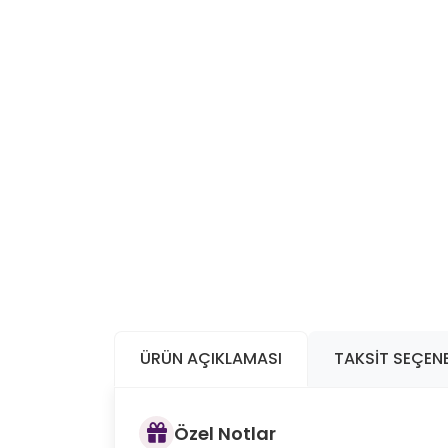
ÜRÜN AÇIKLAMASI
TAKSIT SEÇENE
Özel Notlar