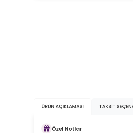
ÜRÜN AÇIKLAMASI
TAKSIT SEÇENE
Özel Notlar