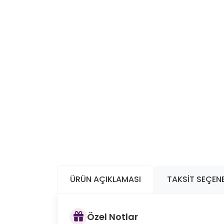
ÜRÜN AÇIKLAMASI
TAKSIT SEÇENE
Özel Notlar