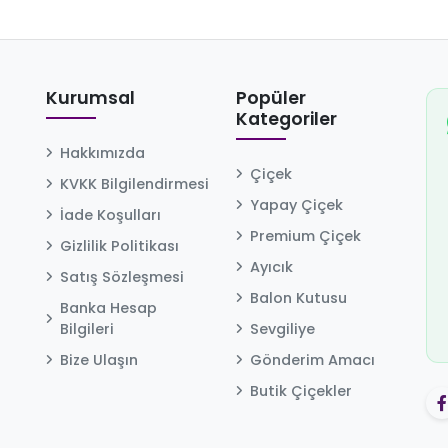
Kurumsal
Popüler
Kategoriler
Hakkımızda
Çiçek
KVKK Bilgilendirmesi
Yapay Çiçek
İade Koşulları
Premium Çiçek
Gizlilik Politikası
Ayıcık
Satış Sözleşmesi
Balon Kutusu
Banka Hesap
Bilgileri
Sevgiliye
Bize Ulaşın
Gönderim Amacı
Butik Çiçekler