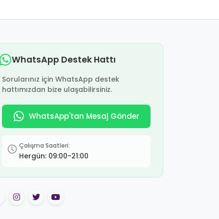
WhatsApp Destek Hattı
Sorularınız için WhatsApp destek
hattımızdan bize ulaşabilirsiniz.
WhatsApp'tan Mesaj Gönder
Çalışma Saatleri:
Hergün: 09:00-21:00