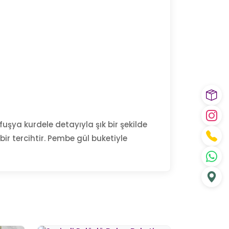
fuşya kurdele detayıyla şık bir şekilde
ir tercihtir. Pembe gül buketiyle