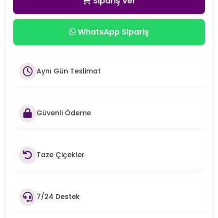
Sipariş Ver
WhatsApp Sipariş
Aynı Gün Teslimat
Güvenli Ödeme
Taze Çiçekler
7/24 Destek