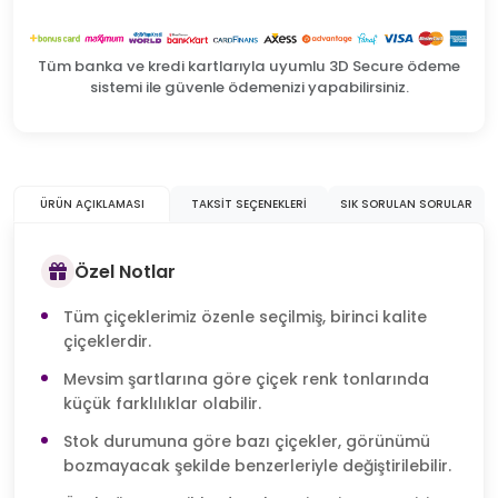
Tüm banka ve kredi kartlarıyla uyumlu 3D Secure ödeme
sistemi ile güvenle ödemenizi yapabilirsiniz.
ÜRÜN AÇIKLAMASI
TAKSIT SEÇENEKLERI
SIK SORULAN SORULAR
Özel Notlar
Tüm çiçeklerimiz özenle seçilmiş, birinci kalite
çiçeklerdir.
Mevsim şartlarına göre çiçek renk tonlarında
küçük farklılıklar olabilir.
Stok durumuna göre bazı çiçekler, görünümü
bozmayacak şekilde benzerleriyle değiştirilebilir.