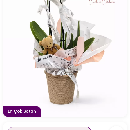
En Çok Satan