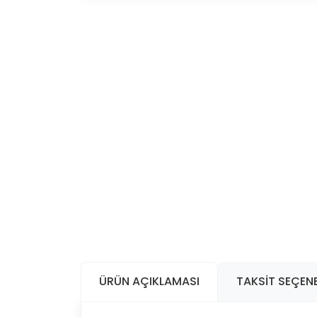
ÜRÜN AÇIKLAMASI
TAKSIT SEÇENE