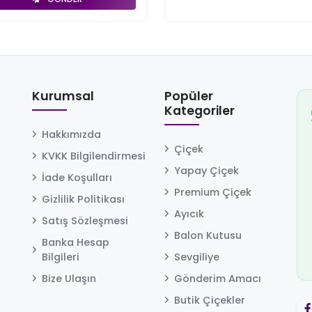
Kurumsal
Popüler
Kategoriler
Hakkımızda
Çiçek
KVKK Bilgilendirmesi
Yapay Çiçek
İade Koşulları
Premium Çiçek
Gizlilik Politikası
Ayıcık
Satış Sözleşmesi
Balon Kutusu
Banka Hesap
Bilgileri
Sevgiliye
Bize Ulaşın
Gönderim Amacı
Butik Çiçekler