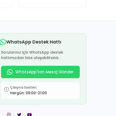
WhatsApp Destek Hattı
Sorularınız için WhatsApp destek
hattımızdan bize ulaşabilirsiniz.
WhatsApp'tan Mesaj Gönder
Çalışma Saatleri:
Hergün: 09:00-21:00