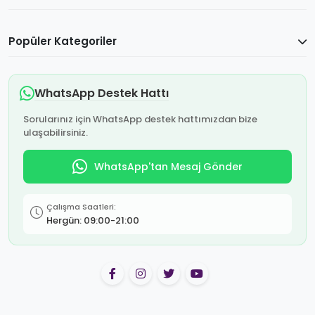
Popüler Kategoriler
WhatsApp Destek Hattı
Sorularınız için WhatsApp destek hattımızdan bize
ulaşabilirsiniz.
WhatsApp'tan Mesaj Gönder
Çalışma Saatleri:
Hergün: 09:00-21:00