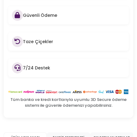
Güvenli Ödeme
Taze Çiçekler
7/24 Destek
Tüm banka ve kredi kartlarıyla uyumlu 3D Secure ödeme
sistemi ile güvenle ödemenizi yapabilirsiniz.