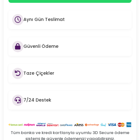
Aynı Gün Teslimat
Güvenli Ödeme
Taze Çiçekler
7/24 Destek
Tüm banka ve kredi kartlarıyla uyumlu 3D Secure ödeme
sistemi ile güvenle ödemenizi yapabilirsiniz.