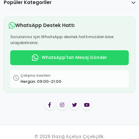
Popüler Kategoriler
WhatsApp Destek Hattı
Sorularınız için WhatsApp destek hattımızdan bize
ulaşabilirsiniz.
WhatsApp'tan Mesaj Gönder
Çalışma Saatleri:
Hergün: 09:00-21:00
© 2026 Elazığ Açelya Çiçekçilik.