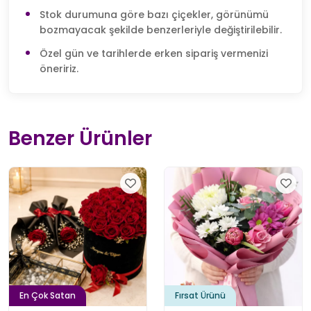
Stok durumuna göre bazı çiçekler, görünümü
bozmayacak şekilde benzerleriyle değiştirilebilir.
Özel gün ve tarihlerde erken sipariş vermenizi
öneririz.
Benzer Ürünler
En Çok Satan
Fırsat Ürünü