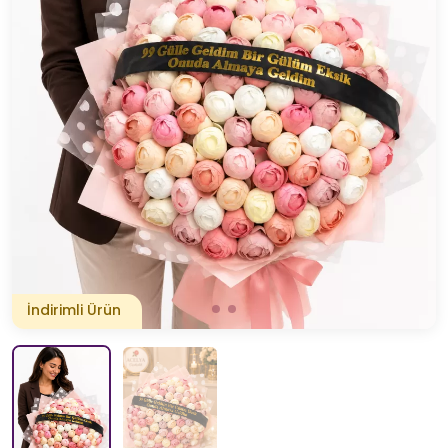
İndirimli Ürün