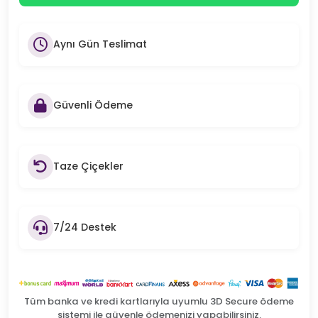
Aynı Gün Teslimat
Güvenli Ödeme
Taze Çiçekler
7/24 Destek
Tüm banka ve kredi kartlarıyla uyumlu 3D Secure ödeme
sistemi ile güvenle ödemenizi yapabilirsiniz.