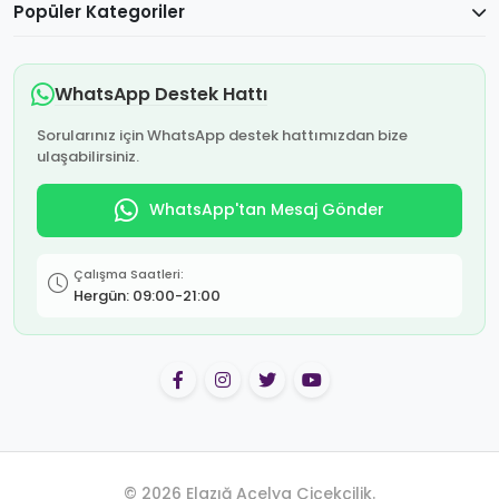
Popüler Kategoriler
WhatsApp Destek Hattı
Sorularınız için WhatsApp destek hattımızdan bize
ulaşabilirsiniz.
WhatsApp'tan Mesaj Gönder
Çalışma Saatleri:
Hergün: 09:00-21:00
© 2026 Elazığ Açelya Çiçekçilik.