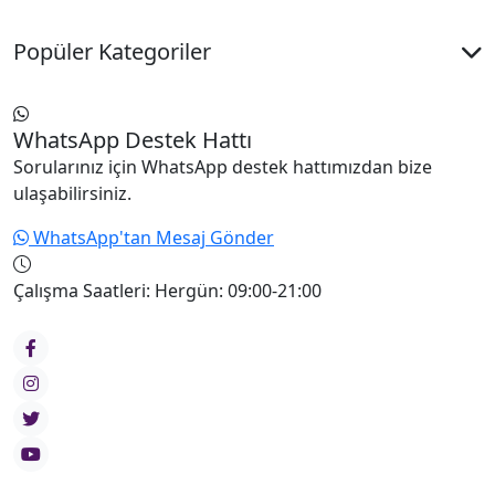
Popüler Kategoriler
WhatsApp Destek Hattı
Sorularınız için WhatsApp destek hattımızdan bize
ulaşabilirsiniz.
WhatsApp'tan Mesaj Gönder
Çalışma Saatleri:
Hergün: 09:00-21:00