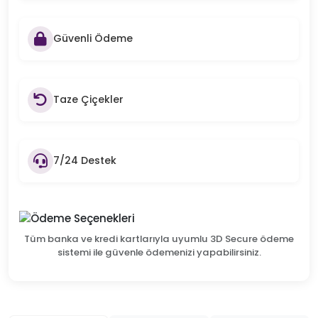
Güvenli Ödeme
Taze Çiçekler
7/24 Destek
Tüm banka ve kredi kartlarıyla uyumlu 3D Secure ödeme
sistemi ile güvenle ödemenizi yapabilirsiniz.