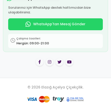
Sorularınız için WhatsApp destek hattımızdan bize
ulaşabilirsiniz.
WhatsApp'tan Mesaj Gönder
Çalışma Saatleri:
Hergün: 09:00-21:00
© 2026 Elazığ Açelya Çiçekçilik.