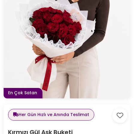
En Çok Satan
Her Gün Hızlı ve Anında Teslimat
Kırmızı Gül Aşk Buketi