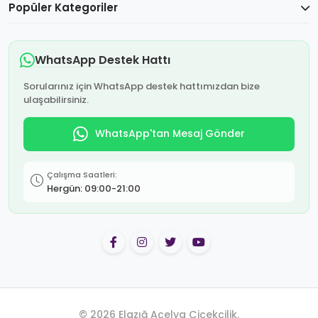
Popüler Kategoriler
WhatsApp Destek Hattı
Sorularınız için WhatsApp destek hattımızdan bize
ulaşabilirsiniz.
WhatsApp'tan Mesaj Gönder
Çalışma Saatleri:
Hergün: 09:00-21:00
© 2026 Elazığ Açelya Çiçekçilik.