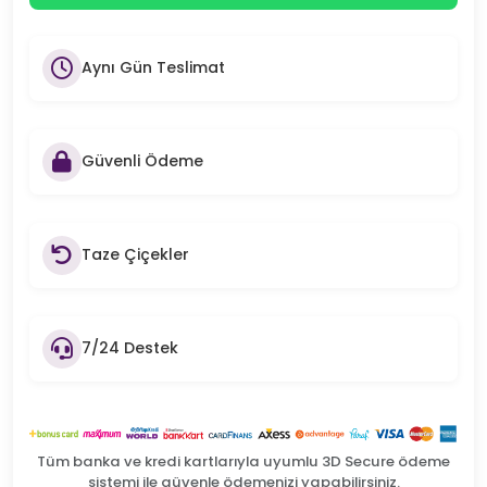
Aynı Gün Teslimat
Güvenli Ödeme
Taze Çiçekler
7/24 Destek
Tüm banka ve kredi kartlarıyla uyumlu 3D Secure ödeme
sistemi ile güvenle ödemenizi yapabilirsiniz.