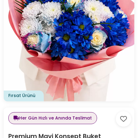
Fırsat Ürünü
Her Gün Hızlı ve Anında Teslimat
Premium Mavi Konsept Buket