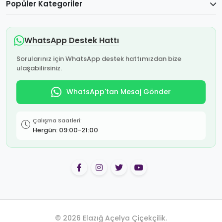
Popüler Kategoriler
WhatsApp Destek Hattı
Sorularınız için WhatsApp destek hattımızdan bize
ulaşabilirsiniz.
WhatsApp'tan Mesaj Gönder
Çalışma Saatleri:
Hergün: 09:00-21:00
© 2026 Elazığ Açelya Çiçekçilik.