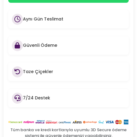
Aynı Gün Teslimat
Güvenli Ödeme
Taze Çiçekler
7/24 Destek
Tüm banka ve kredi kartlarıyla uyumlu 3D Secure ödeme
sistemi ile güvenle ödemenizi yapabilirsiniz.