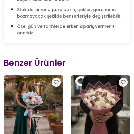
Stok durumuna göre bazı çiçekler, görünümü
bozmayacak şekilde benzerleriyle değiştirilebilir.
Özel gün ve tarihlerde erken sipariş vermenizi
öneririz.
Benzer Ürünler