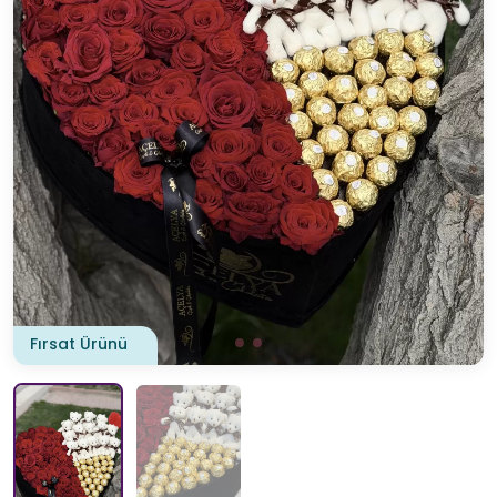
Fırsat Ürünü