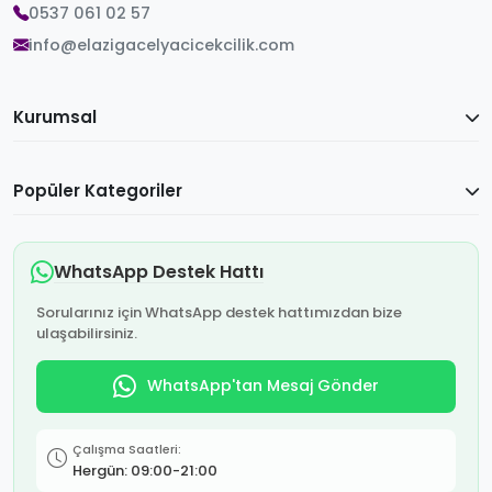
0537 061 02 57
info@elazigacelyacicekcilik.com
Kurumsal
Popüler Kategoriler
WhatsApp Destek Hattı
Sorularınız için WhatsApp destek hattımızdan bize
ulaşabilirsiniz.
WhatsApp'tan Mesaj Gönder
Çalışma Saatleri:
Hergün: 09:00-21:00