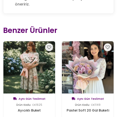
öneririz.
Benzer Ürünler
Aynı Gün Teslimat
Aynı Gün Teslimat
Ürün Kodu:
CK1625
Ürün Kodu:
CK1149
Ayıcıklı Buket
Pastel Soft 20 Gül Buketi