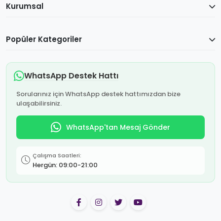
Kurumsal
Popüler Kategoriler
WhatsApp Destek Hattı
Sorularınız için WhatsApp destek hattımızdan bize
ulaşabilirsiniz.
WhatsApp'tan Mesaj Gönder
Çalışma Saatleri:
Hergün: 09:00-21:00