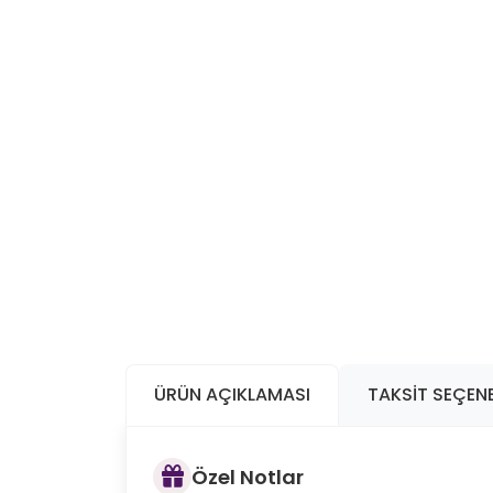
ÜRÜN AÇIKLAMASI
TAKSIT SEÇENE
Özel Notlar