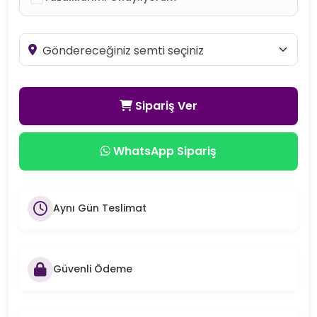
Sipariş Ver
WhatsApp Sipariş
Aynı Gün Teslimat
Güvenli Ödeme