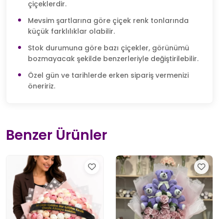
çiçeklerdir.
Mevsim şartlarına göre çiçek renk tonlarında
küçük farklılıklar olabilir.
Stok durumuna göre bazı çiçekler, görünümü
bozmayacak şekilde benzerleriyle değiştirilebilir.
Özel gün ve tarihlerde erken sipariş vermenizi
öneririz.
Benzer Ürünler