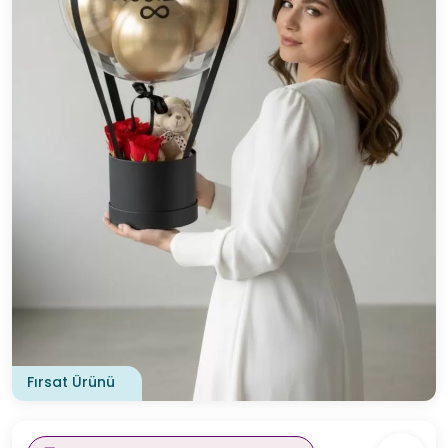
Fırsat Ürünü