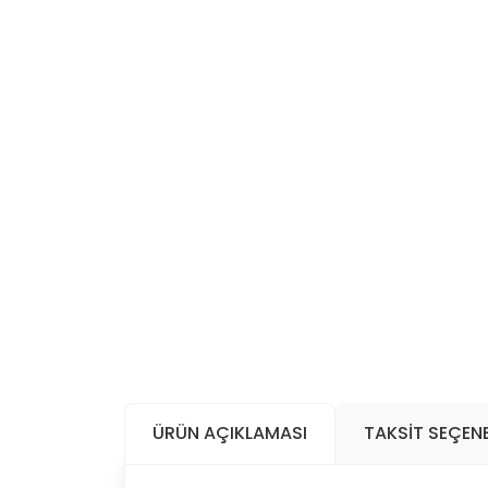
ÜRÜN AÇIKLAMASI
TAKSIT SEÇENE