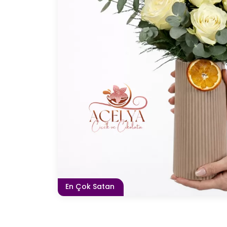
En Çok Satan