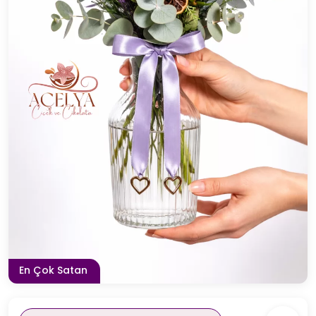
En Çok Satan