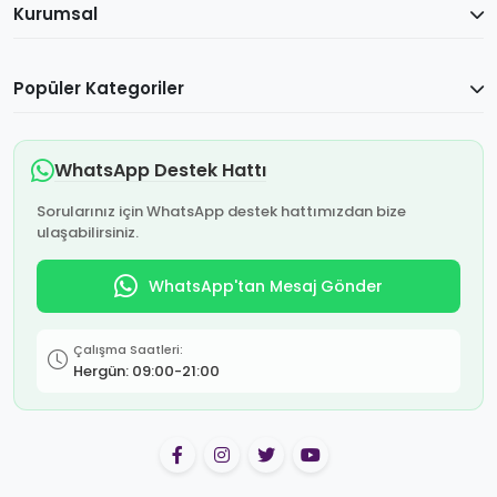
Kurumsal
Popüler Kategoriler
WhatsApp Destek Hattı
Sorularınız için WhatsApp destek hattımızdan bize
ulaşabilirsiniz.
WhatsApp'tan Mesaj Gönder
Çalışma Saatleri:
Hergün: 09:00-21:00