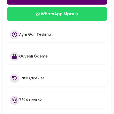
WhatsApp Sipariş
Aynı Gün Teslimat
Güvenli Ödeme
Taze Çiçekler
7/24 Destek