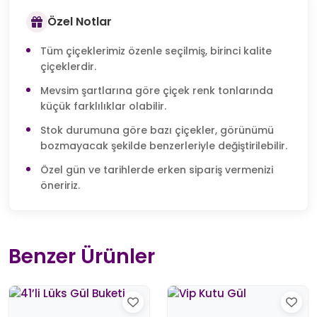
Özel Notlar
Tüm çiçeklerimiz özenle seçilmiş, birinci kalite
çiçeklerdir.
Mevsim şartlarına göre çiçek renk tonlarında
küçük farklılıklar olabilir.
Stok durumuna göre bazı çiçekler, görünümü
bozmayacak şekilde benzerleriyle değiştirilebilir.
Özel gün ve tarihlerde erken sipariş vermenizi
öneririz.
Benzer Ürünler