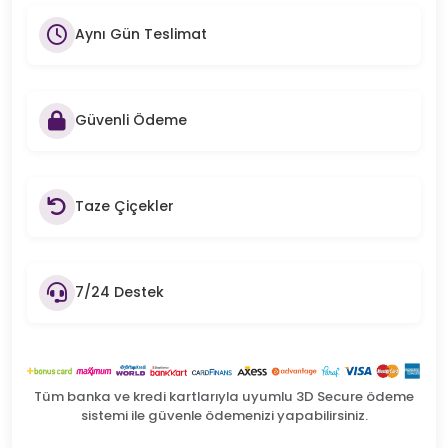
Aynı Gün Teslimat
Güvenli Ödeme
Taze Çiçekler
7/24 Destek
Tüm banka ve kredi kartlarıyla uyumlu 3D Secure ödeme
sistemi ile güvenle ödemenizi yapabilirsiniz.