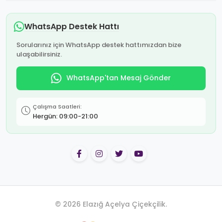
WhatsApp Destek Hattı
Sorularınız için WhatsApp destek hattımızdan bize
ulaşabilirsiniz.
WhatsApp'tan Mesaj Gönder
Çalışma Saatleri:
Hergün: 09:00-21:00
© 2026 Elazığ Açelya Çiçekçilik.