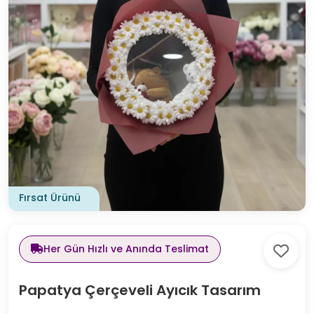
Fırsat Ürünü
Her Gün Hızlı ve Anında Teslimat
Papatya Çerçeveli Ayıcık Tasarım