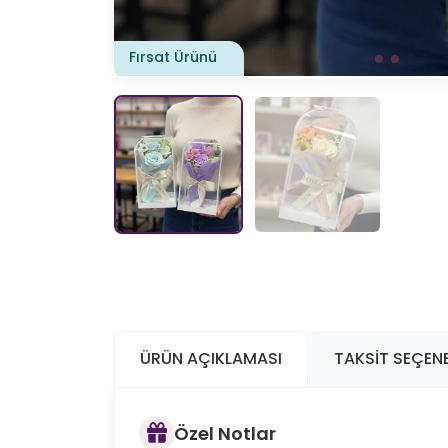
Fırsat Ürünü
ÜRÜN AÇIKLAMASI
TAKSIT SEÇENE
Özel Notlar