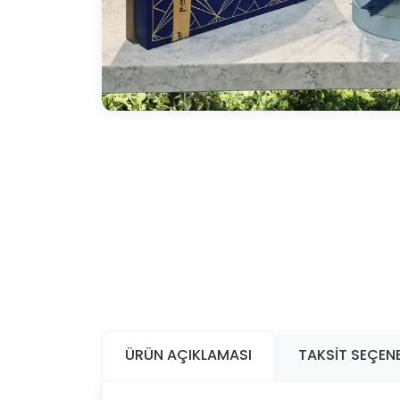
ÜRÜN AÇIKLAMASI
TAKSIT SEÇENE