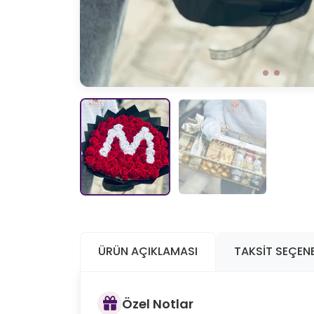
ÜRÜN AÇIKLAMASI
TAKSIT SEÇENE
Özel Notlar