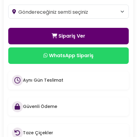
Sipariş Ver
WhatsApp Sipariş
Aynı Gün Teslimat
Güvenli Ödeme
Taze Çiçekler