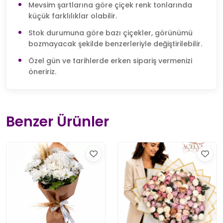
Mevsim şartlarına göre çiçek renk tonlarında
küçük farklılıklar olabilir.
Stok durumuna göre bazı çiçekler, görünümü
bozmayacak şekilde benzerleriyle değiştirilebilir.
Özel gün ve tarihlerde erken sipariş vermenizi
öneririz.
Benzer Ürünler