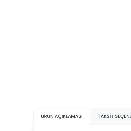
ÜRÜN AÇIKLAMASI
TAKSIT SEÇENE