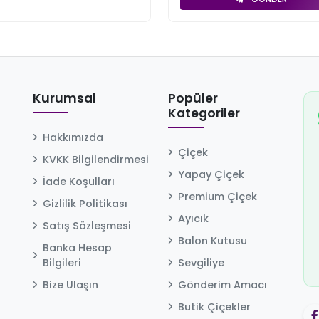
Kurumsal
Popüler
Kategoriler
Hakkımızda
Çiçek
KVKK Bilgilendirmesi
Yapay Çiçek
İade Koşulları
Premium Çiçek
Gizlilik Politikası
Ayıcık
Satış Sözleşmesi
Balon Kutusu
Banka Hesap
Bilgileri
Sevgiliye
Bize Ulaşın
Gönderim Amacı
Butik Çiçekler