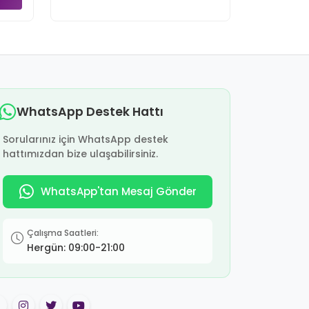
WhatsApp Destek Hattı
Sorularınız için WhatsApp destek
hattımızdan bize ulaşabilirsiniz.
WhatsApp'tan Mesaj Gönder
Çalışma Saatleri:
Hergün: 09:00-21:00