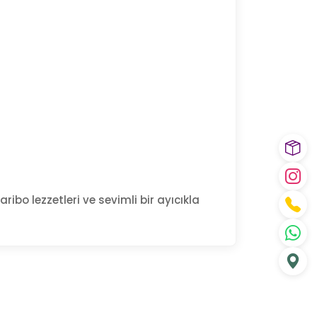
aribo lezzetleri ve sevimli bir ayıcıkla