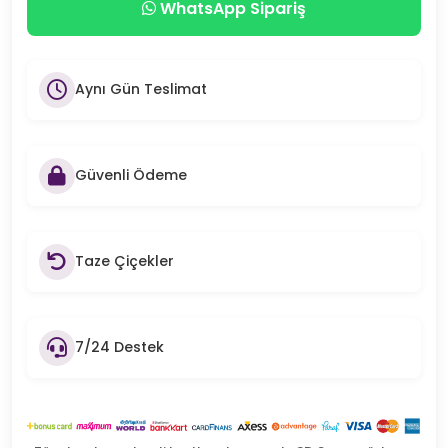
WhatsApp Sipariş
Aynı Gün Teslimat
Güvenli Ödeme
Taze Çiçekler
7/24 Destek