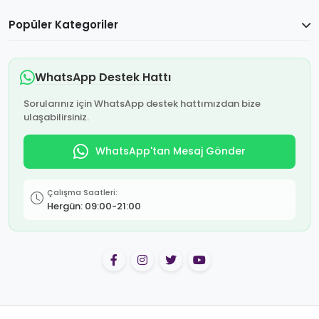
Popüler Kategoriler
WhatsApp Destek Hattı
Sorularınız için WhatsApp destek hattımızdan bize
ulaşabilirsiniz.
WhatsApp'tan Mesaj Gönder
Çalışma Saatleri:
Hergün: 09:00-21:00