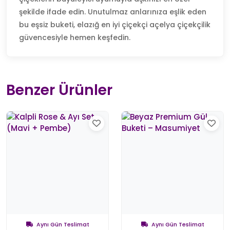
şekilde ifade edin. Unutulmaz anlarınıza eşlik eden
bu eşsiz buketi, elazığ en iyi çiçekçi açelya çiçekçilik
güvencesiyle hemen keşfedin.
Benzer Ürünler
Aynı Gün Teslimat
Aynı Gün Teslimat