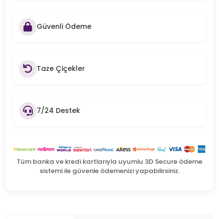
Güvenli Ödeme
Taze Çiçekler
7/24 Destek
Tüm banka ve kredi kartlarıyla uyumlu 3D Secure ödeme
sistemi ile güvenle ödemenizi yapabilirsiniz.