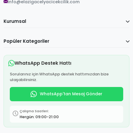
info@elazigacelyacicekcilik.com
Kurumsal
Popüler Kategoriler
WhatsApp Destek Hattı
Sorularınız için WhatsApp destek hattımızdan bize
ulaşabilirsiniz.
WhatsApp'tan Mesaj Gönder
Çalışma Saatleri:
Hergün: 09:00-21:00