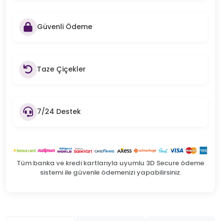
Güvenli Ödeme
Taze Çiçekler
7/24 Destek
Tüm banka ve kredi kartlarıyla uyumlu 3D Secure ödeme
sistemi ile güvenle ödemenizi yapabilirsiniz.