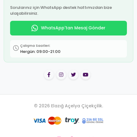
Sorularınız için WhatsApp destek hattımızdan bize
ulaşabilirsiniz.
WhatsApp'tan Mesaj Gönder
Çalışma Saatleri:
Hergün: 09:00-21:00
© 2026 Elazığ Açelya Çiçekçilik.