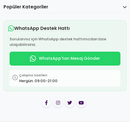
Popüler Kategoriler
WhatsApp Destek Hattı
Sorularınız için WhatsApp destek hattımızdan bize
ulaşabilirsiniz.
WhatsApp'tan Mesaj Gönder
Çalışma Saatleri:
Hergün: 09:00-21:00