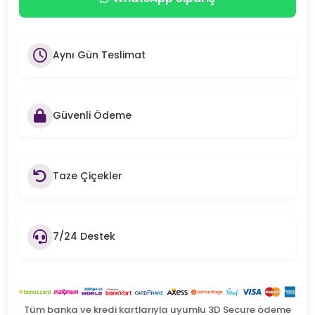
Aynı Gün Teslimat
Güvenli Ödeme
Taze Çiçekler
7/24 Destek
Tüm banka ve kredi kartlarıyla uyumlu 3D Secure ödeme