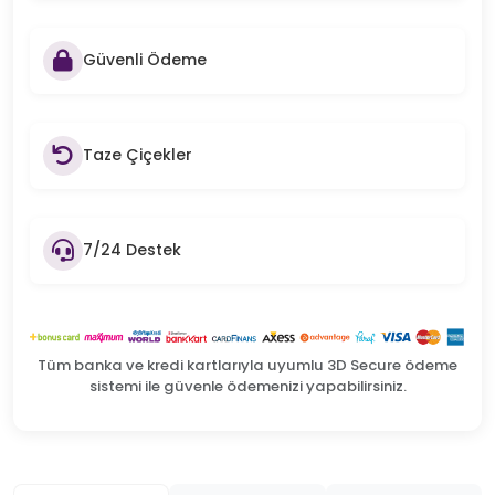
Güvenli Ödeme
Taze Çiçekler
7/24 Destek
Tüm banka ve kredi kartlarıyla uyumlu 3D Secure ödeme
sistemi ile güvenle ödemenizi yapabilirsiniz.