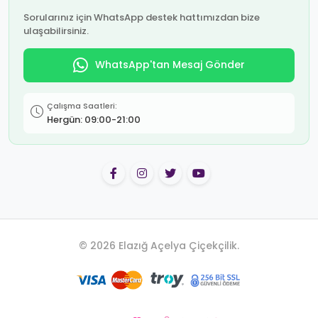
Sorularınız için WhatsApp destek hattımızdan bize
ulaşabilirsiniz.
WhatsApp'tan Mesaj Gönder
Çalışma Saatleri:
Hergün: 09:00-21:00
© 2026 Elazığ Açelya Çiçekçilik.